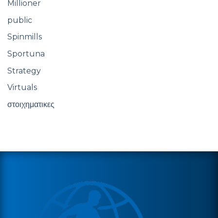
Millioner
public
Spinmills
Sportuna
Strategy
Virtuals
στοιχηματικες