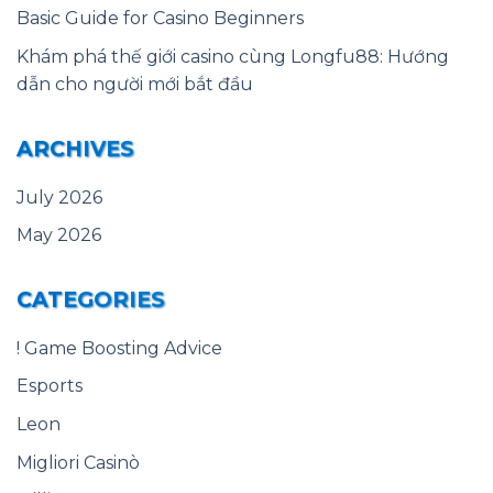
Basic Guide for Casino Beginners
Khám phá thế giới casino cùng Longfu88: Hướng
dẫn cho người mới bắt đầu
ARCHIVES
July 2026
May 2026
CATEGORIES
! Game Boosting Advice
Esports
Leon
Migliori Casinò