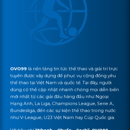
OVO99
là nền tảng tin tức thể thao và giải trí trực
tuyến được xây dựng để phục vụ cộng đồng yêu
thể thao tại Việt Nam và quốc tế. Tại đây, người
dùng có thể cập nhật nhanh chóng mọi diễn biến
mới nhất từ các giải đấu hàng đầu như Ngoại
Hạng Anh, La Liga, Champions League, Serie A,
Bundesliga, đến các sự kiện thể thao trong nước
như V-League, U23 Việt Nam hay Cúp Quốc gia.