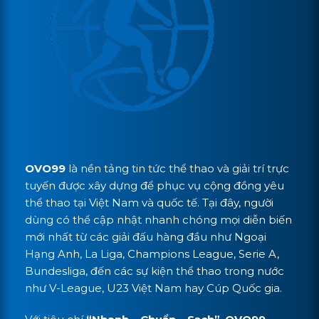
OVO99
là nền tảng tin tức thể thao và giải trí trực
tuyến được xây dựng để phục vụ cộng đồng yêu
thể thao tại Việt Nam và quốc tế. Tại đây, người
dùng có thể cập nhật nhanh chóng mọi diễn biến
mới nhất từ các giải đấu hàng đầu như Ngoại
Hạng Anh, La Liga, Champions League, Serie A,
Bundesliga, đến các sự kiện thể thao trong nước
như V-League, U23 Việt Nam hay Cúp Quốc gia.