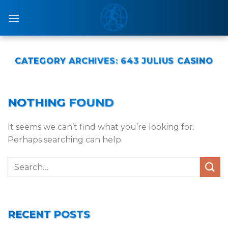
Skip
to
content
CATEGORY ARCHIVES:
643 JULIUS CASINO
NOTHING FOUND
It seems we can’t find what you’re looking for.
Perhaps searching can help.
RECENT POSTS