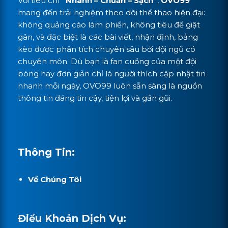
Với tiêu chí
“Nhanh – Chuẩn – Sạch”
,
OVO99
mang đến trải nghiệm theo dõi thể thao hiện đại:
không quảng cáo làm phiền, không tiêu đề giật
gân, và đặc biệt là các bài viết, nhận định, bảng
kèo được phân tích chuyên sâu bởi đội ngũ có
chuyên môn. Dù bạn là fan cuồng của một đội
bóng hay đơn giản chỉ là người thích cập nhật tin
nhanh mỗi ngày, OVO99 luôn sẵn sàng là nguồn
thông tin đáng tin cậy, tiện lợi và gần gũi.
Thông Tin:
Về Chúng Tôi
Điều Khoản Dịch Vụ: