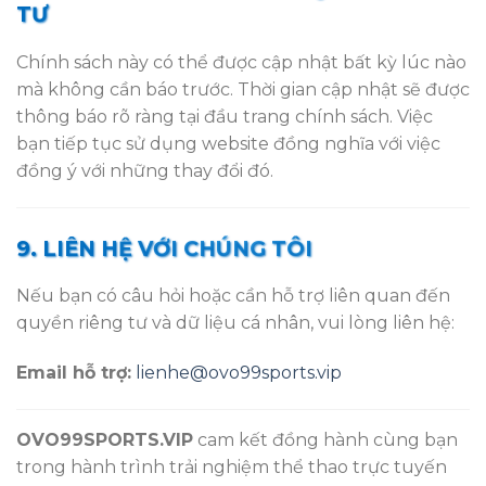
TƯ
Chính sách này có thể được cập nhật bất kỳ lúc nào
mà không cần báo trước. Thời gian cập nhật sẽ được
thông báo rõ ràng tại đầu trang chính sách. Việc
bạn tiếp tục sử dụng website đồng nghĩa với việc
đồng ý với những thay đổi đó.
9. LIÊN HỆ VỚI CHÚNG TÔI
Nếu bạn có câu hỏi hoặc cần hỗ trợ liên quan đến
quyền riêng tư và dữ liệu cá nhân, vui lòng liên hệ:
Email hỗ trợ:
lienhe@ovo99sports.vip
OVO99SPORTS.VIP
cam kết đồng hành cùng bạn
trong hành trình trải nghiệm thể thao trực tuyến