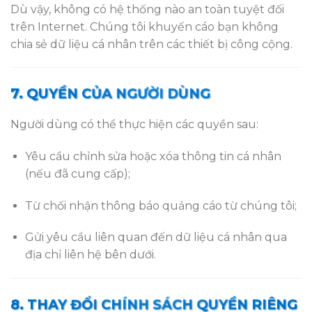
Dù vậy, không có hệ thống nào an toàn tuyệt đối
trên Internet. Chúng tôi khuyến cáo bạn không
chia sẻ dữ liệu cá nhân trên các thiết bị công cộng.
7. QUYỀN CỦA NGƯỜI DÙNG
Người dùng có thể thực hiện các quyền sau:
Yêu cầu chỉnh sửa hoặc xóa thông tin cá nhân
(nếu đã cung cấp);
Từ chối nhận thông báo quảng cáo từ chúng tôi;
Gửi yêu cầu liên quan đến dữ liệu cá nhân qua
địa chỉ liên hệ bên dưới.
8. THAY ĐỔI CHÍNH SÁCH QUYỀN RIÊNG