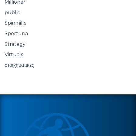
Millioner
public
Spinmills
Sportuna
Strategy
Virtuals
στοιχηματικες