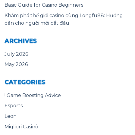
Basic Guide for Casino Beginners
Khám phá thế giới casino cùng Longfu88: Hướng
dẫn cho người mới bắt đầu
ARCHIVES
July 2026
May 2026
CATEGORIES
! Game Boosting Advice
Esports
Leon
Migliori Casinò