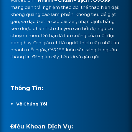
Với tiêu chí
“Nhanh – Chuẩn – Sạch”
,
OVO99
mang đến trải nghiệm theo dõi thể thao hiện đại:
không quảng cáo làm phiền, không tiêu đề giật
gân, và đặc biệt là các bài viết, nhận định, bảng
kèo được phân tích chuyên sâu bởi đội ngũ có
chuyên môn. Dù bạn là fan cuồng của một đội
bóng hay đơn giản chỉ là người thích cập nhật tin
nhanh mỗi ngày, OVO99 luôn sẵn sàng là nguồn
thông tin đáng tin cậy, tiện lợi và gần gũi.
Thông Tin:
Về Chúng Tôi
Điều Khoản Dịch Vụ: