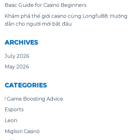
Basic Guide for Casino Beginners
Khám phá thế giới casino cùng Longfu88: Hướng
dẫn cho người mới bắt đầu
ARCHIVES
July 2026
May 2026
CATEGORIES
! Game Boosting Advice
Esports
Leon
Migliori Casinò