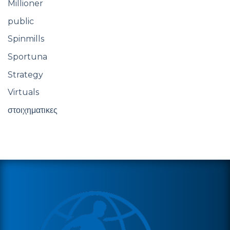
Millioner
public
Spinmills
Sportuna
Strategy
Virtuals
στοιχηματικες