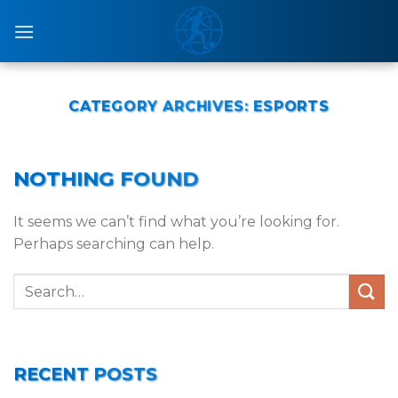
Skip
to
content
CATEGORY ARCHIVES:
ESPORTS
NOTHING FOUND
It seems we can’t find what you’re looking for.
Perhaps searching can help.
RECENT POSTS