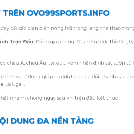
 TRÊN OVO99SPORTS.INFO
đầy đủ các diễn biến nóng hổi trong làng thể thao tron
ịnh Trận Đấu:
Đánh giá phong độ, chiến lược thi đấu, tỷ
kèo châu Á, châu Âu, tài xỉu… kèm nhận định sát sườn t
ệ thống tự động giúp người đọc theo dõi nhanh các gi
, La Liga…
hật nhanh chóng ngay sau khi trận đấu kết thúc.
ỘI DUNG ĐA NỀN TẢNG