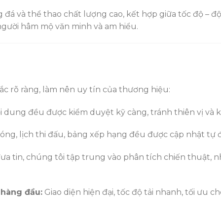
á và thể thao chất lượng cao, kết hợp giữa tốc độ – độ
gười hâm mộ văn minh và am hiểu.
c rõ ràng, làm nên uy tín của thương hiệu:
i dung đều được kiểm duyệt kỹ càng, tránh thiên vị và 
óng, lịch thi đấu, bảng xếp hạng đều được cập nhật tự đ
a tin, chúng tôi tập trung vào phân tích chiến thuật, nh
 hàng đầu:
Giao diện hiện đại, tốc độ tải nhanh, tối ưu c