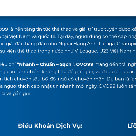
O99
là nền tảng tin tức thể thao và giải trí trực tuyến đượ
 tại Việt Nam và quốc tế. Tại đây, người dùng có thể cập n
các giải đấu hàng đầu như Ngoại Hạng Anh, La Liga, Champi
 sự kiện thể thao trong nước như V-League, U23 Việt Nam h
tiêu chí
“Nhanh – Chuẩn – Sạch”
,
OVO99
mang đến trải ngh
g cáo làm phiền, không tiêu đề giật gân, và đặc biệt là các
n tích chuyên sâu bởi đội ngũ có chuyên môn. Dù bạn là fa
là người thích cập nhật tin nhanh mỗi ngày, OVO99 luôn sẵn
 lợi và gần gũi.
Điều Khoản Dịch Vụ:
Li