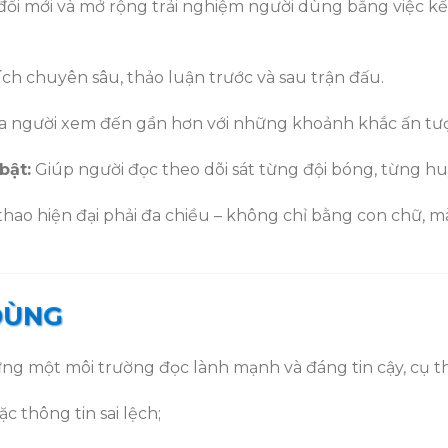
i mới và mở rộng trải nghiệm người dùng bằng việc kết
ch chuyên sâu, thảo luận trước và sau trận đấu.
 người xem đến gần hơn với những khoảnh khắc ấn tư
bật:
Giúp người đọc theo dõi sát từng đội bóng, từng huy
thao hiện đại phải đa chiều – không chỉ bằng con chữ, 
DÙNG
ng một môi trường đọc lành mạnh và đáng tin cậy, cụ t
c thông tin sai lệch;