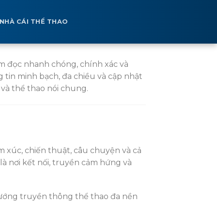
NHÀ CÁI THỂ THAO
ệm đọc nhanh chóng, chính xác và
 tin minh bạch, đa chiều và cập nhật
và thể thao nói chung.
ảm xúc, chiến thuật, câu chuyện và cả
 là nơi kết nối, truyền cảm hứng và
ướng truyền thông thể thao đa nền