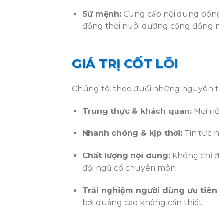
Sứ mệnh:
Cung cấp nội dung bóng đ
đồng thời nuôi dưỡng cộng đồng n
GIÁ TRỊ CỐT LÕI
Chúng tôi theo đuổi những nguyên tắ
Trung thực & khách quan:
Mọi nộ
Nhanh chóng & kịp thời:
Tin tức n
Chất lượng nội dung:
Không chỉ đư
đội ngũ có chuyên môn.
Trải nghiệm người dùng ưu tiên
bởi quảng cáo không cần thiết.