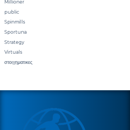
Millioner
public
Spinmills
Sportuna
Strategy
Virtuals
στοιχηματικες