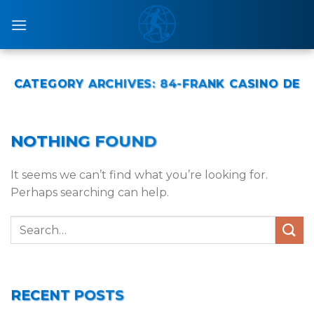
Skip
to
content
CATEGORY ARCHIVES:
84-FRANK CASINO DE
NOTHING FOUND
It seems we can’t find what you’re looking for.
Perhaps searching can help.
RECENT POSTS