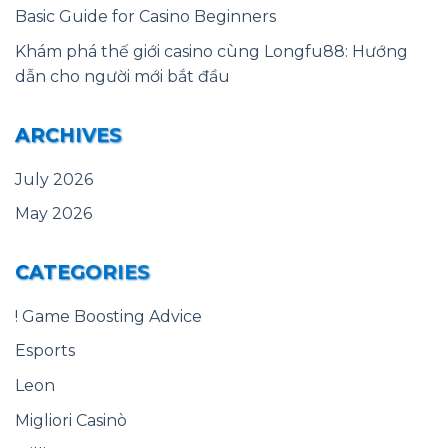
Basic Guide for Casino Beginners
Khám phá thế giới casino cùng Longfu88: Hướng
dẫn cho người mới bắt đầu
ARCHIVES
July 2026
May 2026
CATEGORIES
! Game Boosting Advice
Esports
Leon
Migliori Casinò