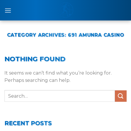
Skip
to
content
CATEGORY ARCHIVES:
691 AMUNRA CASINO
NOTHING FOUND
It seems we can’t find what you’re looking for.
Perhaps searching can help.
RECENT POSTS