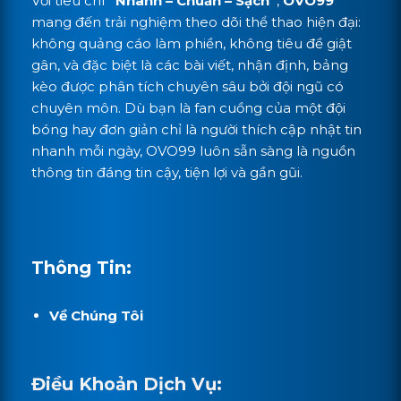
Với tiêu chí
“Nhanh – Chuẩn – Sạch”
,
OVO99
mang đến trải nghiệm theo dõi thể thao hiện đại:
không quảng cáo làm phiền, không tiêu đề giật
gân, và đặc biệt là các bài viết, nhận định, bảng
kèo được phân tích chuyên sâu bởi đội ngũ có
chuyên môn. Dù bạn là fan cuồng của một đội
bóng hay đơn giản chỉ là người thích cập nhật tin
nhanh mỗi ngày, OVO99 luôn sẵn sàng là nguồn
thông tin đáng tin cậy, tiện lợi và gần gũi.
Thông Tin:
Về Chúng Tôi
Điều Khoản Dịch Vụ: