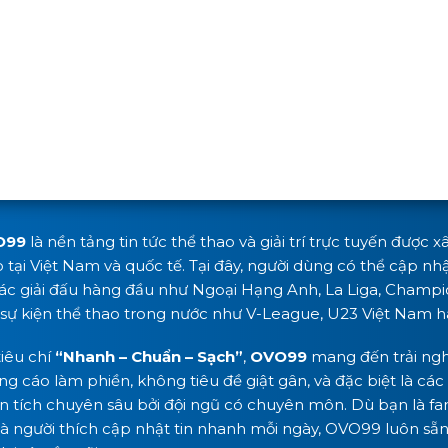
O99
là nền tảng tin tức thể thao và giải trí trực tuyến đượ
 tại Việt Nam và quốc tế. Tại đây, người dùng có thể cập n
các giải đấu hàng đầu như Ngoại Hạng Anh, La Liga, Champi
 sự kiện thể thao trong nước như V-League, U23 Việt Nam h
tiêu chí
“Nhanh – Chuẩn – Sạch”
,
OVO99
mang đến trải ngh
g cáo làm phiền, không tiêu đề giật gân, và đặc biệt là các
n tích chuyên sâu bởi đội ngũ có chuyên môn. Dù bạn là fa
là người thích cập nhật tin nhanh mỗi ngày, OVO99 luôn sẵn