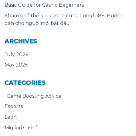
Basic Guide for Casino Beginners
Khám phá thế giới casino cùng Longfu88: Hướng
dẫn cho người mới bắt đầu
ARCHIVES
July 2026
May 2026
CATEGORIES
! Game Boosting Advice
Esports
Leon
Migliori Casinò