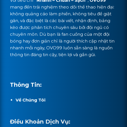
Với tiêu chí
“Nhanh – Chuẩn – Sạch”
,
OVO99
mang đến trải nghiệm theo dõi thể thao hiện đại:
không quảng cáo làm phiền, không tiêu đề giật
gân, và đặc biệt là các bài viết, nhận định, bảng
kèo được phân tích chuyên sâu bởi đội ngũ có
chuyên môn. Dù bạn là fan cuồng của một đội
bóng hay đơn giản chỉ là người thích cập nhật tin
nhanh mỗi ngày, OVO99 luôn sẵn sàng là nguồn
thông tin đáng tin cậy, tiện lợi và gần gũi.
Thông Tin:
Về Chúng Tôi
Điều Khoản Dịch Vụ: