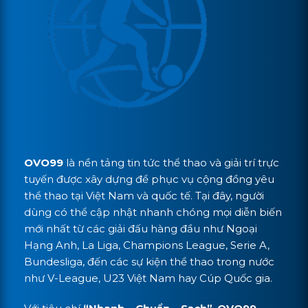
OVO99
là nền tảng tin tức thể thao và giải trí trực
tuyến được xây dựng để phục vụ cộng đồng yêu
thể thao tại Việt Nam và quốc tế. Tại đây, người
dùng có thể cập nhật nhanh chóng mọi diễn biến
mới nhất từ các giải đấu hàng đầu như Ngoại
Hạng Anh, La Liga, Champions League, Serie A,
Bundesliga, đến các sự kiện thể thao trong nước
như V-League, U23 Việt Nam hay Cúp Quốc gia.