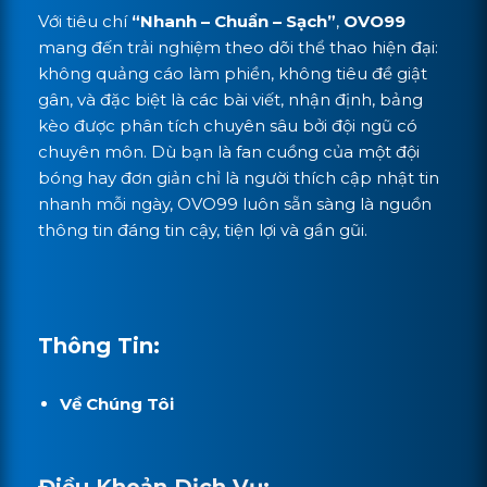
Với tiêu chí
“Nhanh – Chuẩn – Sạch”
,
OVO99
mang đến trải nghiệm theo dõi thể thao hiện đại:
không quảng cáo làm phiền, không tiêu đề giật
gân, và đặc biệt là các bài viết, nhận định, bảng
kèo được phân tích chuyên sâu bởi đội ngũ có
chuyên môn. Dù bạn là fan cuồng của một đội
bóng hay đơn giản chỉ là người thích cập nhật tin
nhanh mỗi ngày, OVO99 luôn sẵn sàng là nguồn
thông tin đáng tin cậy, tiện lợi và gần gũi.
Thông Tin:
Về Chúng Tôi