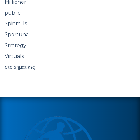
Millioner
public
Spinmills
Sportuna
Strategy
Virtuals
στοιχηματικες